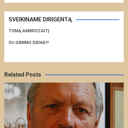
SVEIKINAME DIRIGENTĄ
TOMĄ AMBROZAITĮ
S
U GIMIMO DIENA!!!
Related Posts