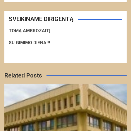
SVEIKINAME DIRIGENTĄ
TOMĄ AMBROZAITĮ
S
U GIMIMO DIENA!!!
Related Posts