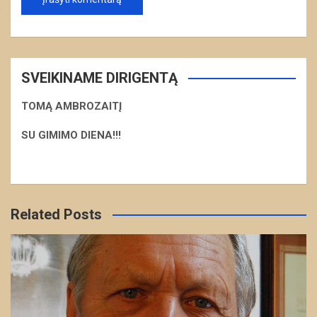
SVEIKINAME DIRIGENTĄ
TOMĄ AMBROZAITĮ
S
U GIMIMO DIENA!!!
Related Posts