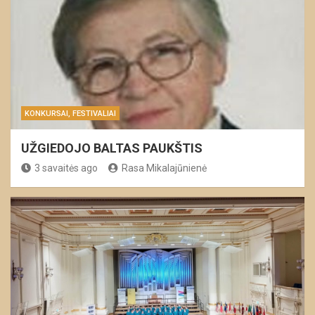
KONKURSAI, FESTIVALIAI
UŽGIEDOJO BALTAS PAUKŠTIS
3 savaitės ago
Rasa Mikalajūnienė